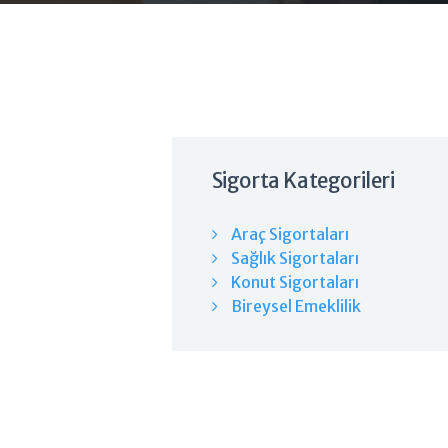
Sigorta Kategorileri
Araç Sigortaları
Sağlık Sigortaları
Konut Sigortaları
Bireysel Emeklilik